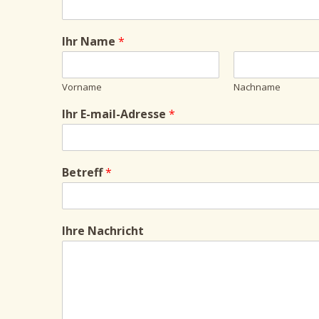
Ihr Name
*
Vorname
Nachname
Ihr E-mail-Adresse
*
Betreff
*
Ihre Nachricht