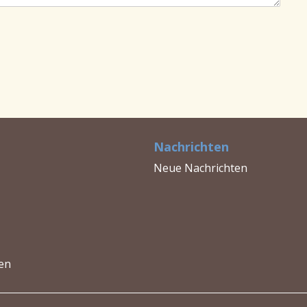
Nachrichten
Neue Nachrichten
en